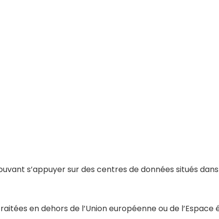
vant s’appuyer sur des centres de données situés dans 
raitées en dehors de l’Union européenne ou de l’Espace