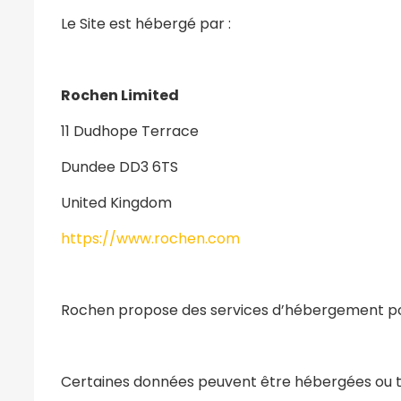
Le Site est hébergé par :
Rochen Limited
11 Dudhope Terrace
Dundee DD3 6TS
United Kingdom
https://www.rochen.com
Rochen propose des services d’hébergement pou
Certaines données peuvent être hébergées ou t