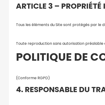
ARTICLE 3 – PROPRIÉTÉ
Tous les éléments du Site sont protégés par le dro
Toute reproduction sans autorisation préalable éc
POLITIQUE DE C
(Conforme RGPD)
4. RESPONSABLE DU TR