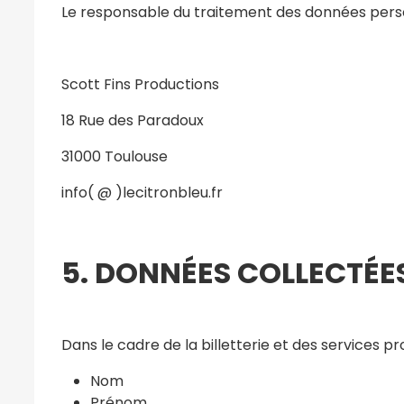
Le responsable du traitement des données personn
Scott Fins Productions
18 Rue des Paradoux
31000 Toulouse
info( @ )lecitronbleu.fr
5. DONNÉES COLLECTÉE
Dans le cadre de la billetterie et des services p
Nom
Prénom