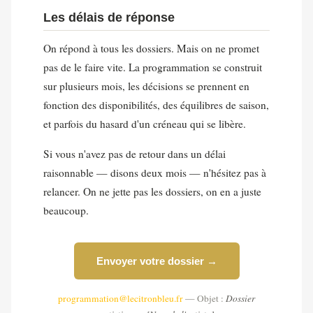
Les délais de réponse
On répond à tous les dossiers. Mais on ne promet
pas de le faire vite. La programmation se construit
sur plusieurs mois, les décisions se prennent en
fonction des disponibilités, des équilibres de saison,
et parfois du hasard d'un créneau qui se libère.
Si vous n'avez pas de retour dans un délai
raisonnable — disons deux mois — n'hésitez pas à
relancer. On ne jette pas les dossiers, on en a juste
beaucoup.
Envoyer votre dossier →
programmation@lecitronbleu.fr
— Objet :
Dossier