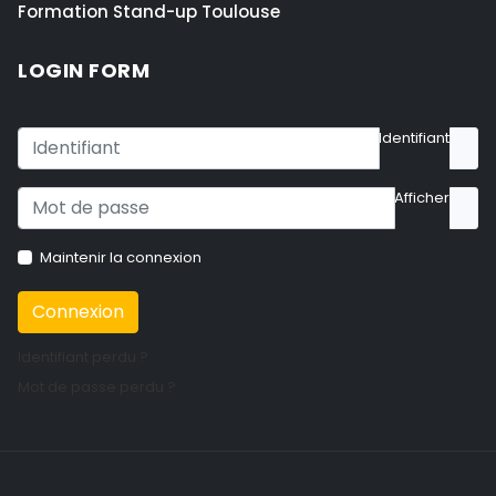
Formation Stand-up Toulouse
LOGIN FORM
Identifiant
Afficher
Maintenir la connexion
Connexion
Identifiant perdu ?
Mot de passe perdu ?