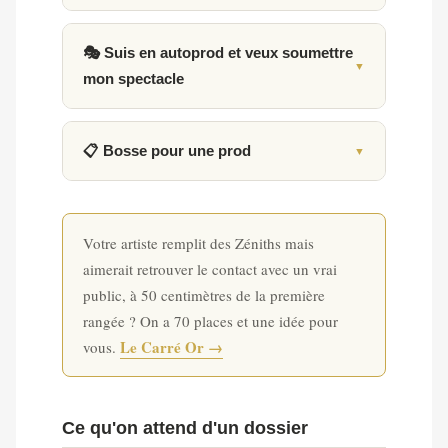
🎭 Suis en autoprod et veux soumettre
mon spectacle
📋 Bosse pour une prod
Votre artiste remplit des Zéniths mais
aimerait retrouver le contact avec un vrai
public, à 50 centimètres de la première
rangée ? On a 70 places et une idée pour
Le Carré Or →
vous.
Ce qu'on attend d'un dossier