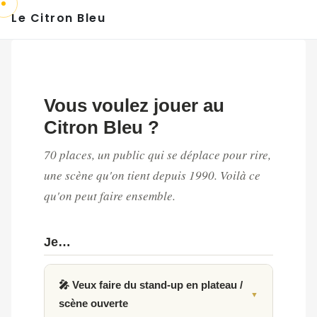
Le Citron Bleu
Vous voulez jouer au
Citron Bleu ?
70 places, un public qui se déplace pour rire,
une scène qu'on tient depuis 1990. Voilà ce
qu'on peut faire ensemble.
Je…
🎤 Veux faire du stand-up en plateau /
scène ouverte