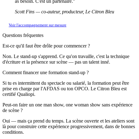
as besoin. C'est un partenaire."
Scott Fins — co-auteur, producteur, Le Citron Bleu
Voir l'accompagnement sur mesure
Questions fréquentes
Est-ce qu'il faut être drôle pour commencer ?
Non. Le stand-up s'apprend. Ce qu'on travaille, c'est la technique
d'écriture et la présence sur scène — pas un talent inné.
Comment financer une formation stand-up ?
Si tu es intermittent du spectacle ou salarié, la formation peut être
prise en charge par l'AFDAS ou ton OPCO. Le Citron Bleu est
certifié Qualiopi.
Peut-on faire un one man show, one woman show sans expérience
de scène ?
Oui — mais ça prend du temps. La scène ouverte et les ateliers sont
là pour construire cette expérience progressivement, dans de bonnes
conditions.