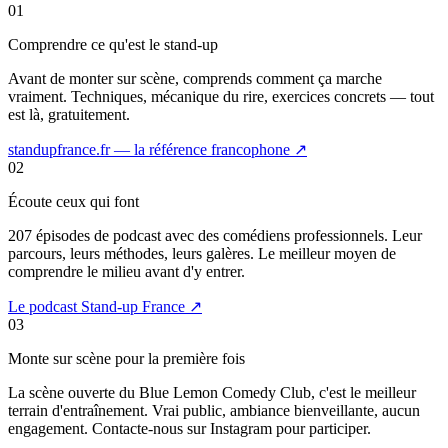
01
Comprendre ce qu'est le stand-up
Avant de monter sur scène, comprends comment ça marche
vraiment. Techniques, mécanique du rire, exercices concrets — tout
est là, gratuitement.
standupfrance.fr — la référence francophone ↗
02
Écoute ceux qui font
207 épisodes de podcast avec des comédiens professionnels. Leur
parcours, leurs méthodes, leurs galères. Le meilleur moyen de
comprendre le milieu avant d'y entrer.
Le podcast Stand-up France ↗
03
Monte sur scène pour la première fois
La scène ouverte du Blue Lemon Comedy Club, c'est le meilleur
terrain d'entraînement. Vrai public, ambiance bienveillante, aucun
engagement. Contacte-nous sur Instagram pour participer.