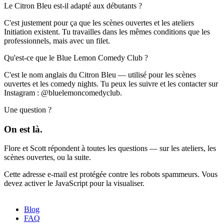
Le Citron Bleu est-il adapté aux débutants ?
C'est justement pour ça que les scènes ouvertes et les ateliers
Initiation existent. Tu travailles dans les mêmes conditions que les
professionnels, mais avec un filet.
Qu'est-ce que le Blue Lemon Comedy Club ?
C'est le nom anglais du Citron Bleu — utilisé pour les scènes
ouvertes et les comedy nights. Tu peux les suivre et les contacter sur
Instagram : @bluelemoncomedyclub.
Une question ?
On est là.
Flore et Scott répondent à toutes les questions — sur les ateliers, les
scènes ouvertes, ou la suite.
Cette adresse e-mail est protégée contre les robots spammeurs. Vous
devez activer le JavaScript pour la visualiser.
Blog
FAQ