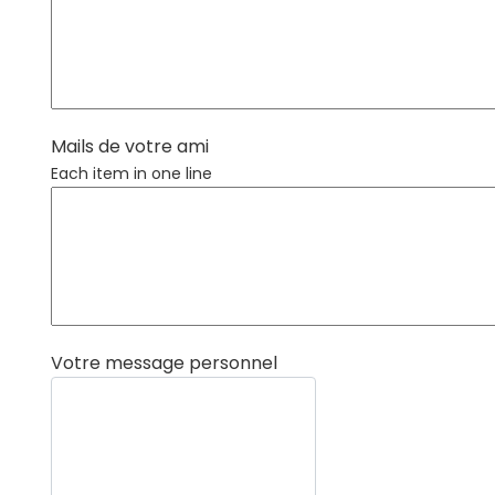
Mails de votre ami
Each item in one line
Votre message personnel