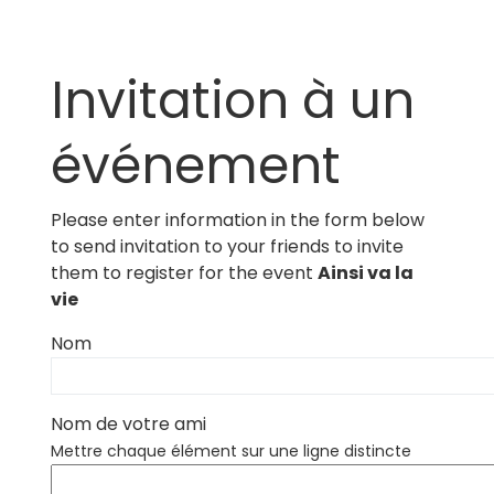
Invitation à un
événement
Please enter information in the form below
to send invitation to your friends to invite
them to register for the event
Ainsi va la
vie
Nom
Nom de votre ami
Mettre chaque élément sur une ligne distincte